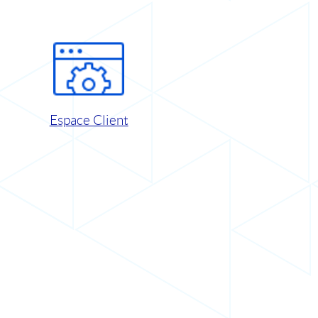
Espace Client