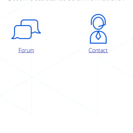
Forum
Contact