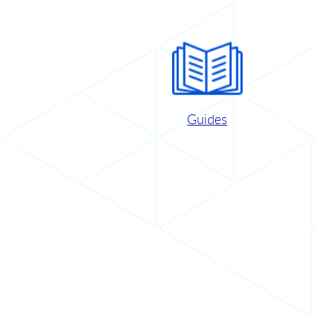
Guides