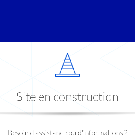
Site en construction
Besoin d'assistance ou d'informations ?